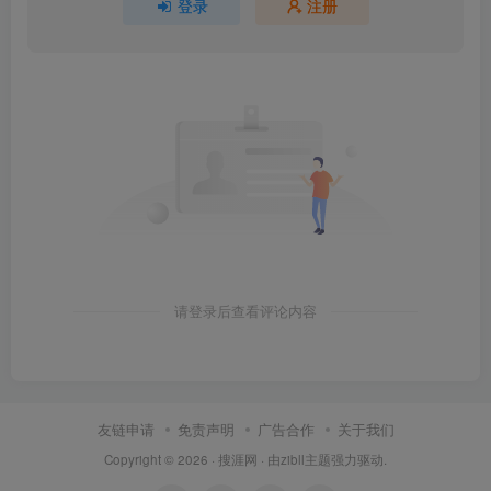
登录
注册
请登录后查看评论内容
友链申请
免责声明
广告合作
关于我们
Copyright © 2026 ·
搜涯网
· 由
zibll主题
强力驱动.