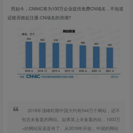
而如今，CNNIC将为100万企业提供免费CN域名，不知道
还能否掀起注册.CN域名的浪潮?
2018年顶峰时期中国大约有544万个网站，还不
包含未备案的网站。如果算上未备案的站，1000万
+的网站应该是有了。从2018年开始，中国的网站