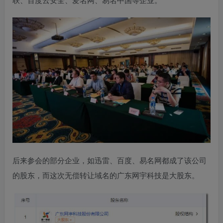
后来参会的部分企业，如迅雷、百度、易名网都成了该公司
的股东，而这次无偿转让域名的广东网宇科技是大股东。