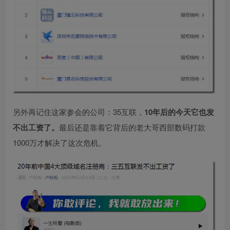
另外再记住这家参会的公司：35互联，
10年后的今天它也发
不出工资了。
最后还是靠着它背后的老大哥西部数码打款
1000万才解决了这次危机。