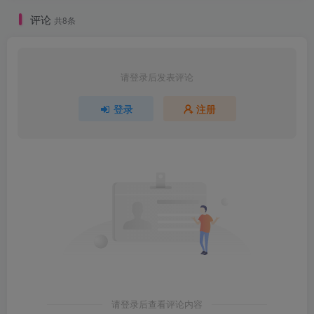
评论
共8条
请登录后发表评论
登录
注册
请登录后查看评论内容