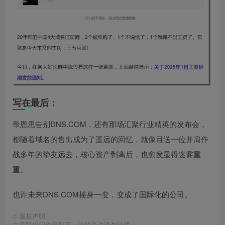
写在最后：
帝恩思告别DNS.COM，还有那场汇聚行业精英的发布会，
都随着域名的售出成为了遥远的回忆，就像目送一位并肩作
战多年的挚友远去，核心资产剥离后，也愈发显得迷雾重
重。
也许未来DNS.COM摇身一变，变成了国际化的公司。
©
版权声明
文章版权归作者所有，未经允许请勿转载。