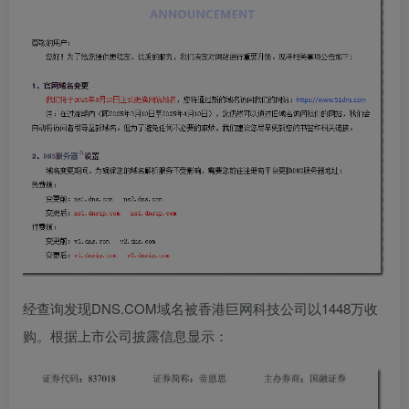
经查询发现DNS.COM域名被香港巨网科技公司以1448万收
购。根据上市公司披露信息显示：