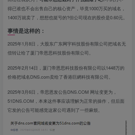
得已谁也不会出售自己的核心资产，毕竟1000万买的域名，
1400万就卖了，想想也挺亏的?但公司现在的股价是0.60元。
事情是这样的：
2025年1月8日，大股东广东网宇科技股份有限公司把域名无
偿转让给了厦门帝恩思科技股份有限公司。
2025年2月14日，厦门帝恩思科技股份有限公司以1448万的
价格把域名DNS.com卖给了香港巨網科技有限公司。
2025年3月6日，帝思恩发公告DNS.COM 网址变更为，
51DNS.COM，本来这件事应该理解为正常的操作，但后面
它发的公告可能感觉这家公司遇到了一些麻烦。