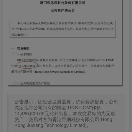
公告显示，因经营发展需要，优化资源配置，公司
决定拟将公司持有的域名“DNS.COM”作价
14,486,500.00元对外出售。本次交易标的为无形
资产，交易对方为香港巨網科技有限公司(Hong
Kong Juwang Technology Limited)。