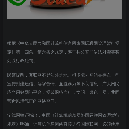
根据《中华人民共和国计算机信息网络国际联网管理暂行规
定》第十四条、第六条之规定，寿宁县公安局依法对龚某某
处以行政处罚。
民警提醒，互联网不是法外之地。很多境外网站会存在一些
宣传封建迷信、淫秽色情、血腥暴力等不良信息，广大网民
应当用好网络平台，规范网络言行，文明、绿色上网，共同
营造风清气正的网络空间。
宁德网警还指出，中国《计算机信息网络国际联网管理暂行
规定》明确，计算机信息网络直接进行国际联网，必须使用