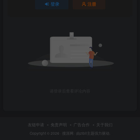
登录
注册
请登录后查看评论内容
友链申请
免责声明
广告合作
关于我们
Copyright © 2026 ·
搜涯网
· 由
zibll主题
强力驱动.