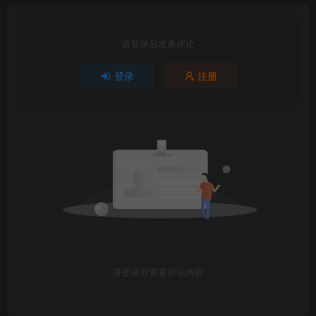
请登录后发表评论
登录
注册
请登录后查看评论内容