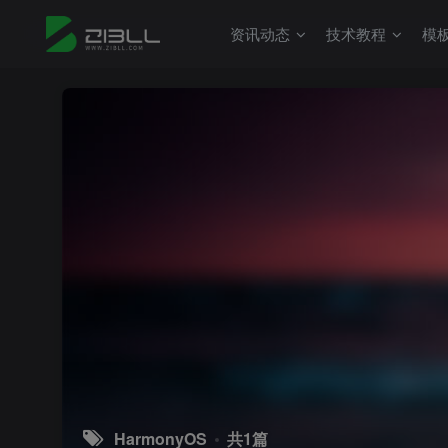
资讯动态
技术教程
模
HarmonyOS
共1篇