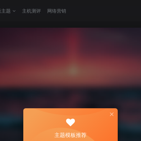
板主题
主机测评
网络营销
主题模板推荐