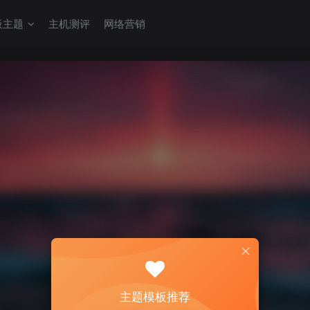
板主题
主机测评
网络营销
主题模板推荐