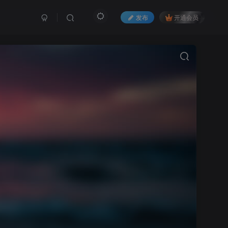
发布
开通会员