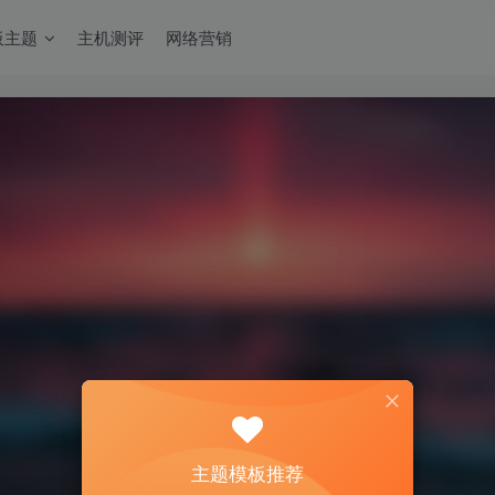
板主题
主机测评
网络营销
主题模板推荐