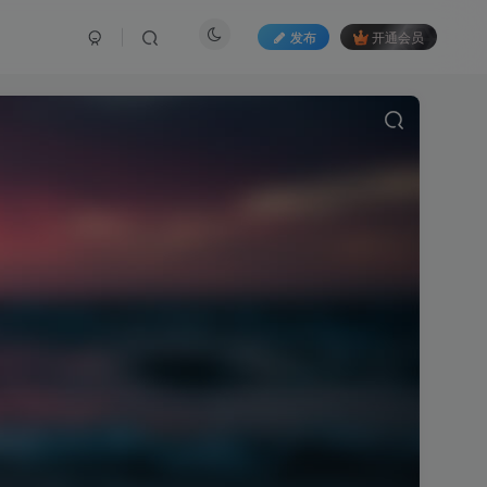
发布
开通会员