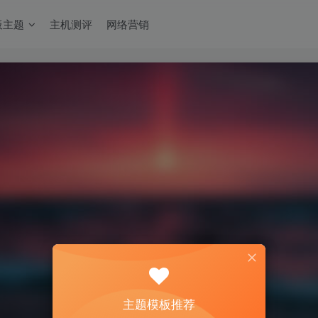
板主题
主机测评
网络营销
主题模板推荐