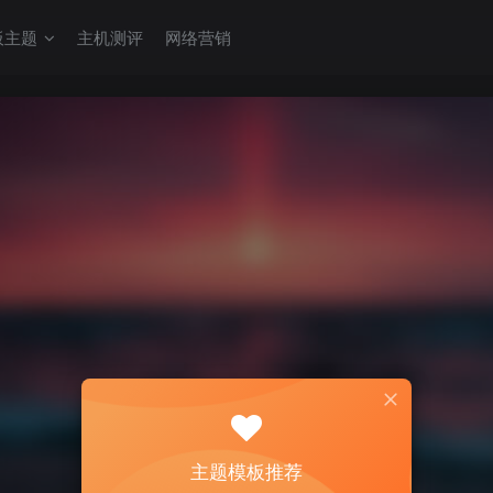
板主题
主机测评
网络营销
主题模板推荐