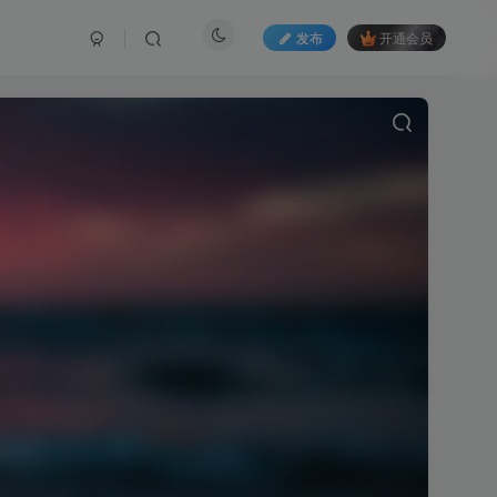
发布
开通会员