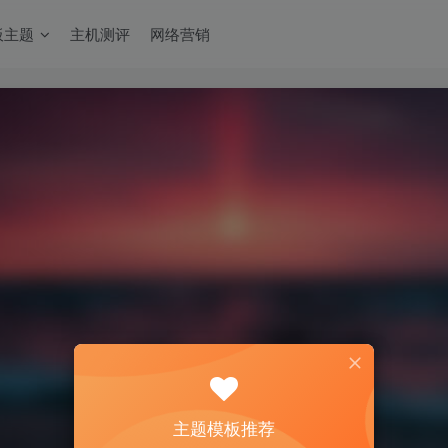
板主题
主机测评
网络营销
主题模板推荐